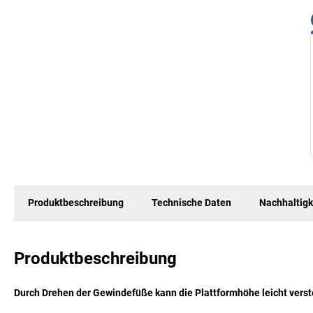
Produktbeschreibung
Technische Daten
Nachhaltigk
Produktbeschreibung
Durch Drehen der Gewindefüße kann die Plattformhöhe leicht verst