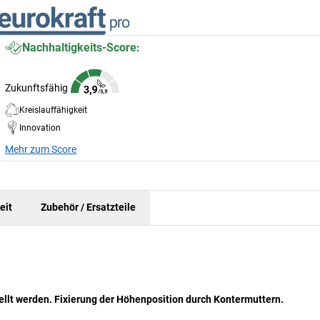
Nachhaltigkeits-Score:
Zukunftsfähig
Kreislauffähigkeit
Innovation
Mehr zum Score
eit
Zubehör / Ersatzteile
ellt werden. Fixierung der Höhenposition durch Kontermuttern.