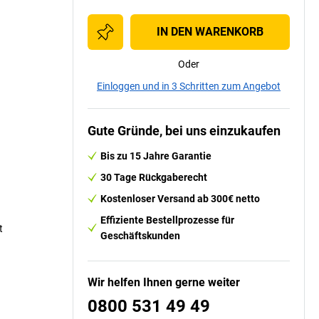
IN DEN WARENKORB
Oder
Einloggen und in 3 Schritten zum Angebot
Gute Gründe, bei uns einzukaufen
Bis zu 15 Jahre Garantie
30 Tage Rückgaberecht
Kostenloser Versand ab 300€ netto
Effiziente Bestellprozesse für
t
Geschäftskunden
Wir helfen Ihnen gerne weiter
0800 531 49 49