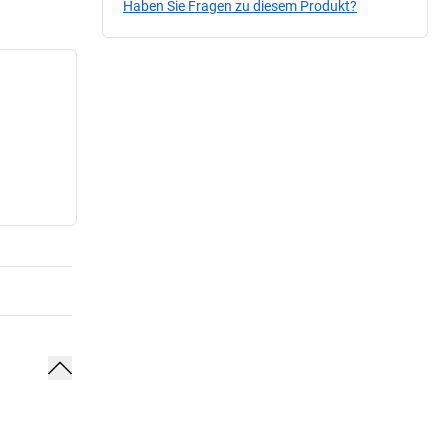
Haben Sie Fragen zu diesem Produkt?