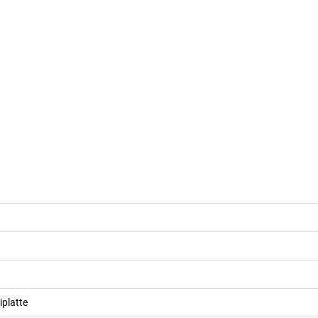
platte