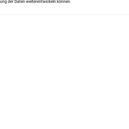
ung der Daten weiterentwickeln können.