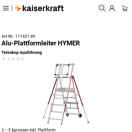
Art-Nr.: 111421 49
Alu-Plattformleiter HYMER
Teleskop-Ausführung
3 – 5 Sprossen inkl. Plattform