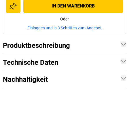
IN DEN WARENKORB
Oder
Einloggen und in 3 Schritten zum Angebot
Produktbeschreibung
Technische Daten
Nachhaltigkeit