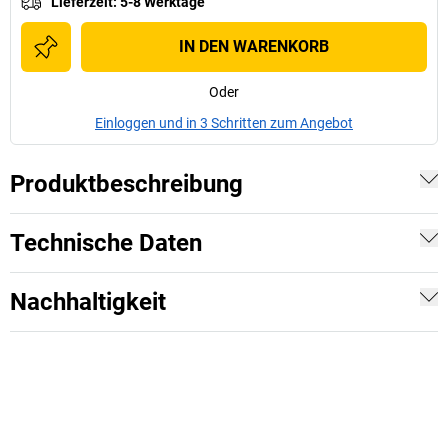
Lieferzeit
:
5-8 Werktage
IN DEN WARENKORB
Oder
Einloggen und in 3 Schritten zum Angebot
Produktbeschreibung
Technische Daten
Nachhaltigkeit