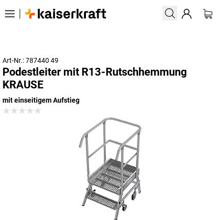
Art-Nr.: 787440 49
Podestleiter mit R13-Rutschhemmung
KRAUSE
mit einseitigem Aufstieg