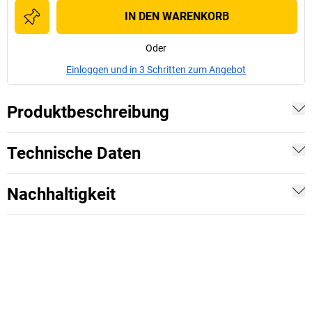
IN DEN WARENKORB
Oder
Einloggen und in 3 Schritten zum Angebot
Produktbeschreibung
Technische Daten
Nachhaltigkeit