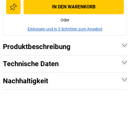
IN DEN WARENKORB
Oder
Einloggen und in 3 Schritten zum Angebot
Produktbeschreibung
Technische Daten
Nachhaltigkeit