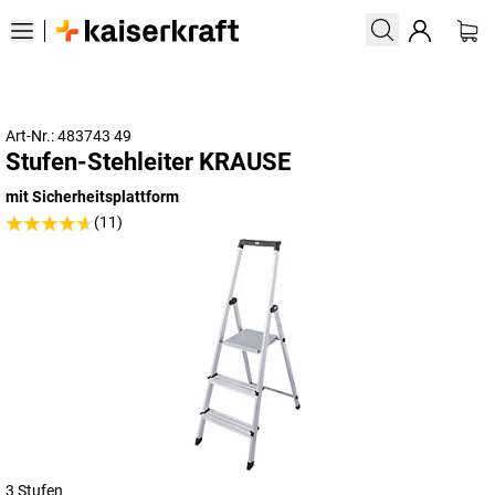
Art-Nr.: 483743 49
Stufen-Stehleiter KRAUSE
mit Sicherheitsplattform
(11)
3 Stufen