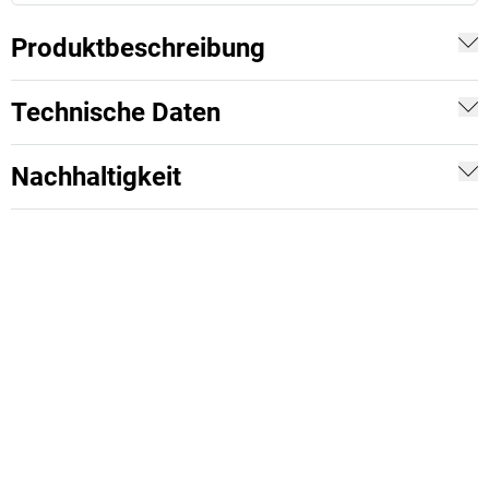
Produktbeschreibung
Technische Daten
Nachhaltigkeit