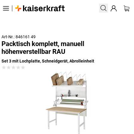
Art-Nr.: 846161 49
Packtisch komplett, manuell
höhenverstellbar RAU
Set 3 mit Lochplatte, Schneidgerät, Abrolleinheit