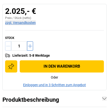
2.025,- €
Preis /
Stück
(netto)
zzgl. Versandkosten
STÜCK
Lieferzeit
:
5-8 Werktage
IN DEN WARENKORB
Oder
Einloggen und in 3 Schritten zum Angebot
Produktbeschreibung