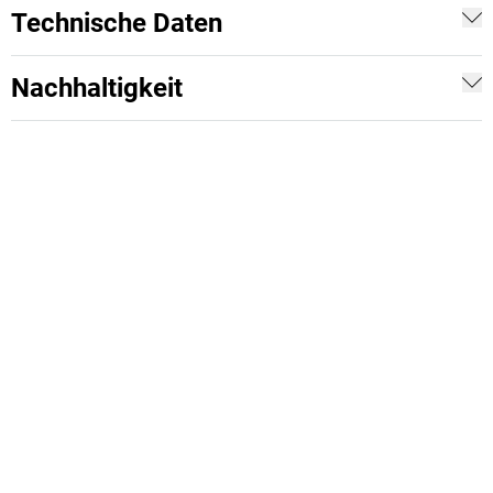
Technische Daten
Nachhaltigkeit