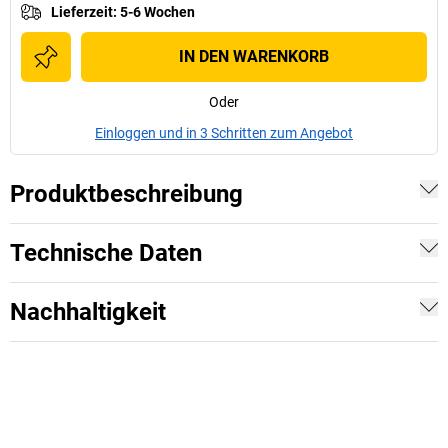
Lieferzeit
:
5-6 Wochen
IN DEN WARENKORB
Oder
Einloggen und in 3 Schritten zum Angebot
Produktbeschreibung
Technische Daten
Nachhaltigkeit