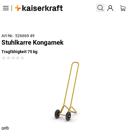
Art-Nr.: 526669 49
Stuhlkarre Kongamek
Tragfähigkeit 75 kg
gelb