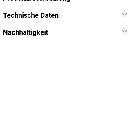
Technische Daten
Nachhaltigkeit