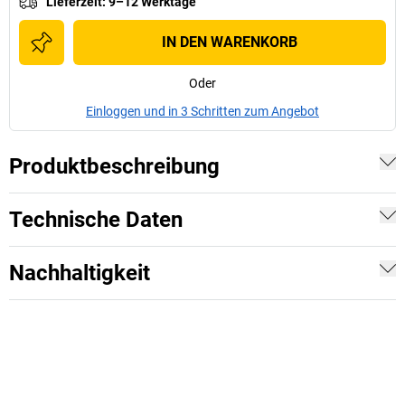
Lieferzeit
:
9–12 Werktage
IN DEN WARENKORB
Oder
Einloggen und in 3 Schritten zum Angebot
Produktbeschreibung
Technische Daten
Nachhaltigkeit