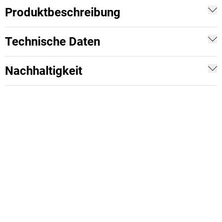
Produktbeschreibung
Technische Daten
Nachhaltigkeit