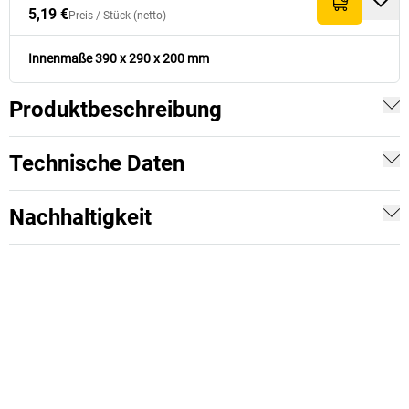
5,19 €
Preis /
Stück
(netto)
Innenmaße 390 x 290 x 200 mm
Produktbeschreibung
Technische Daten
Nachhaltigkeit