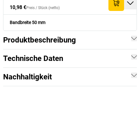
10,98 €
Preis /
Stück
(netto)
Bandbreite 50 mm
Produktbeschreibung
Technische Daten
Nachhaltigkeit