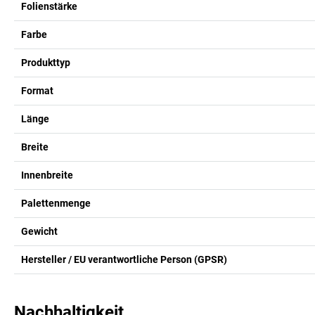
Folienstärke
Farbe
Produkttyp
Format
Länge
Breite
Innenbreite
Palettenmenge
Gewicht
Hersteller / EU verantwortliche Person (GPSR)
Nachhaltigkeit