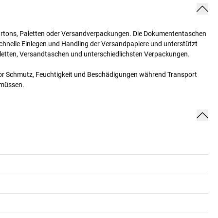
artons, Paletten oder Versandverpackungen. Die Dokumententaschen
schnelle Einlegen und Handling der Versandpapiere und unterstützt
Paletten, Versandtaschen und unterschiedlichsten Verpackungen.
vor Schmutz, Feuchtigkeit und Beschädigungen während Transport
 müssen.