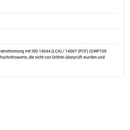
ereinstimmung mit ISO 14044 (LCA) / 14067 (PCF) (GWP100
hschnittswerte, die nicht von Dritten überprüft wurden und