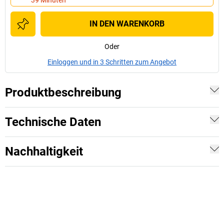
39 Minuten
IN DEN WARENKORB
Oder
Einloggen und in 3 Schritten zum Angebot
Produktbeschreibung
Technische Daten
Nachhaltigkeit