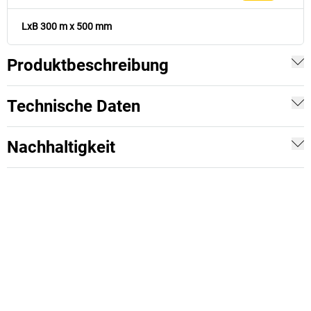
LxB 300 m x 500 mm
Produktbeschreibung
Technische Daten
Nachhaltigkeit