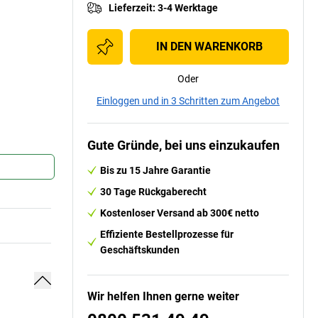
Lieferzeit
:
3-4 Werktage
IN DEN WARENKORB
Oder
Einloggen und in 3 Schritten zum Angebot
Gute Gründe, bei uns einzukaufen
Bis zu 15 Jahre Garantie
30 Tage Rückgaberecht
Kostenloser Versand ab 300€ netto
Effiziente Bestellprozesse für
Geschäftskunden
Wir helfen Ihnen gerne weiter