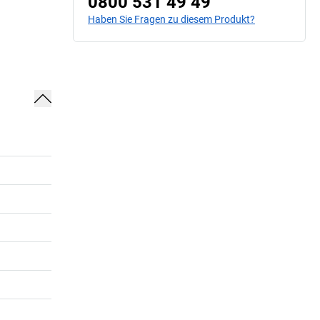
0800 531 49 49
Haben Sie Fragen zu diesem Produkt?