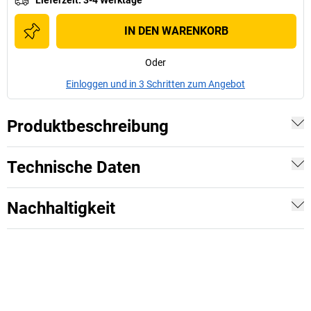
IN DEN WARENKORB
Oder
Einloggen und in 3 Schritten zum Angebot
Produktbeschreibung
Technische Daten
Nachhaltigkeit