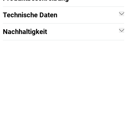
Technische Daten
Nachhaltigkeit