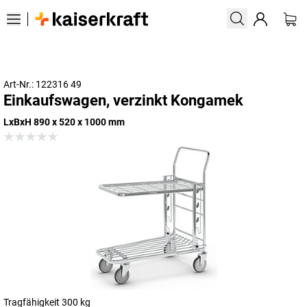
Art-Nr.: 122316 49
Einkaufswagen, verzinkt Kongamek
LxBxH 890 x 520 x 1000 mm
Tragfähigkeit 300 kg