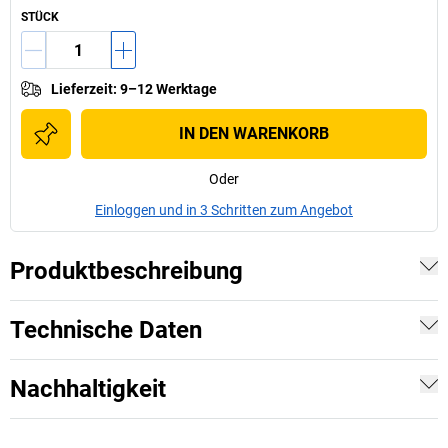
STÜCK
Lieferzeit
:
9–12 Werktage
IN DEN WARENKORB
Oder
Einloggen und in 3 Schritten zum Angebot
Produktbeschreibung
Technische Daten
Nachhaltigkeit