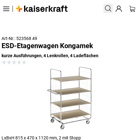
Art-Nr.: 523568 49
ESD-Etagenwagen Kongamek
kurze Ausführungen, 4 Lenkrollen, 4 Ladeflächen
LxBxH 815 x 470 x 1120 mm, 2 mit Stopp