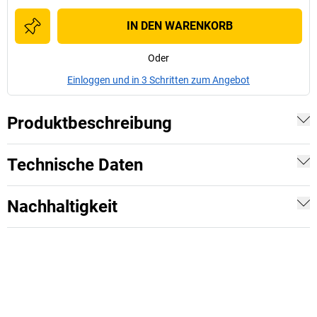
IN DEN WARENKORB
Oder
Einloggen und in 3 Schritten zum Angebot
Produktbeschreibung
Technische Daten
Nachhaltigkeit