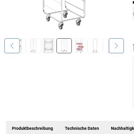
Produktbeschreibung
Technische Daten
Nachhaltigk