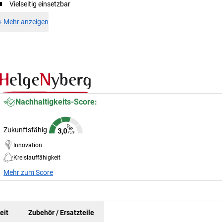
Vielseitig einsetzbar
+
Mehr anzeigen
Nachhaltigkeits-Score:
Zukunftsfähig
Innovation
Kreislauffähigkeit
Mehr zum Score
eit
Zubehör / Ersatzteile