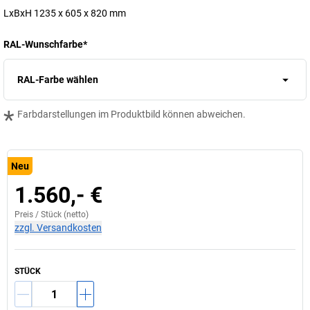
LxBxH 1235 x 605 x 820 mm
RAL-Wunschfarbe
*
RAL-Farbe wählen
*
Farbdarstellungen im Produktbild können abweichen.
Neu
1.560,- €
Preis /
Stück
(netto)
zzgl. Versandkosten
STÜCK