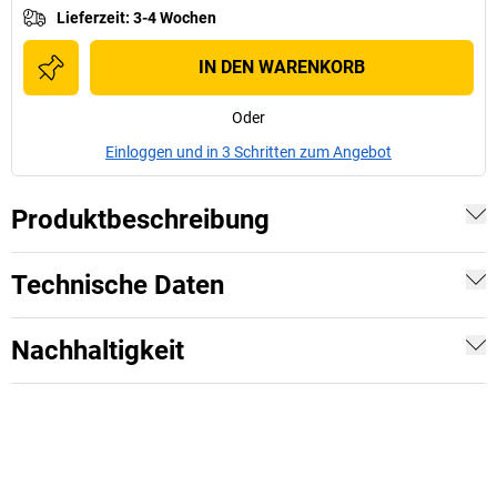
Lieferzeit
:
3-4 Wochen
IN DEN WARENKORB
Oder
Einloggen und in 3 Schritten zum Angebot
Produktbeschreibung
Technische Daten
Nachhaltigkeit