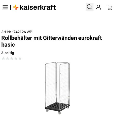
Art-Nr.: 742126 WP
Rollbehälter mit Gitterwänden eurokraft
basic
3-seitig