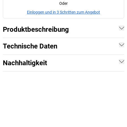
Oder
Einloggen und in 3 Schritten zum Angebot
Produktbeschreibung
Technische Daten
Nachhaltigkeit