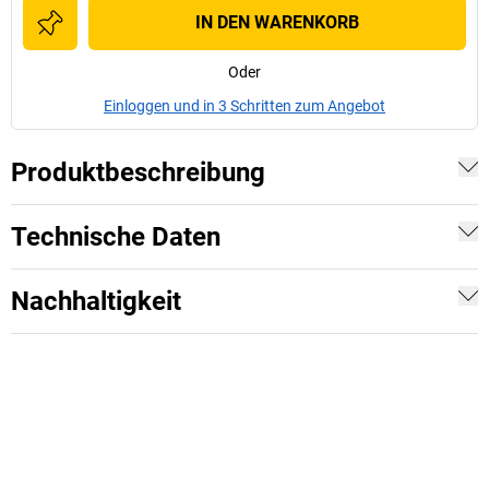
IN DEN WARENKORB
Oder
Einloggen und in 3 Schritten zum Angebot
Produktbeschreibung
Technische Daten
Nachhaltigkeit