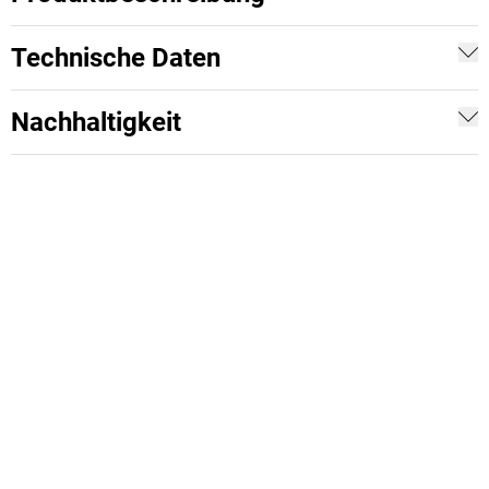
Technische Daten
Nachhaltigkeit