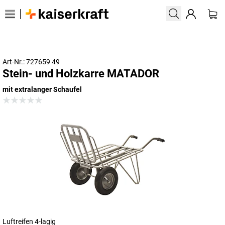
Art-Nr.: 727659 49
Stein- und Holzkarre MATADOR
mit extralanger Schaufel
Luftreifen 4-lagig