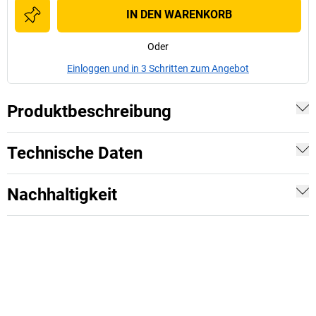
IN DEN WARENKORB
Oder
Einloggen und in 3 Schritten zum Angebot
Produktbeschreibung
Technische Daten
Nachhaltigkeit