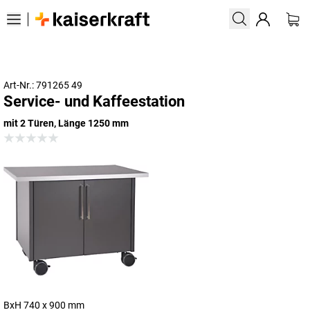
Art-Nr.: 791265 49
Service- und Kaffeestation
mit 2 Türen, Länge 1250 mm
BxH 740 x 900 mm