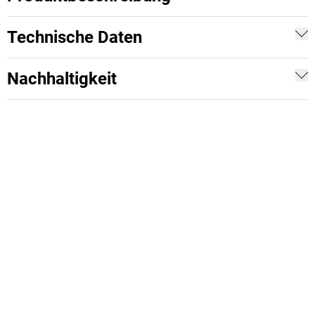
Technische Daten
Nachhaltigkeit