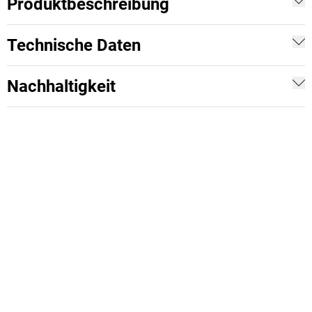
Produktbeschreibung
Technische Daten
Nachhaltigkeit