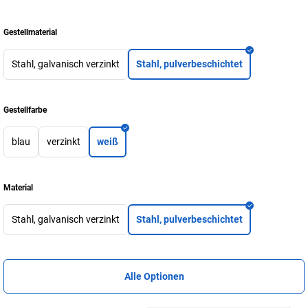
Gestellmaterial
Stahl, galvanisch verzinkt
Stahl, pulverbeschichtet
Gestellfarbe
blau
verzinkt
weiß
Material
Stahl, galvanisch verzinkt
Stahl, pulverbeschichtet
Alle Optionen