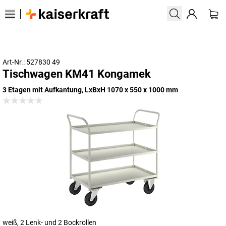
Art-Nr.: 527830 49
Tischwagen KM41 Kongamek
3 Etagen mit Aufkantung, LxBxH 1070 x 550 x 1000 mm
weiß, 2 Lenk- und 2 Bockrollen