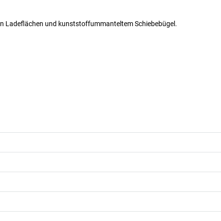
ten Ladeflächen und kunststoffummanteltem Schiebebügel.