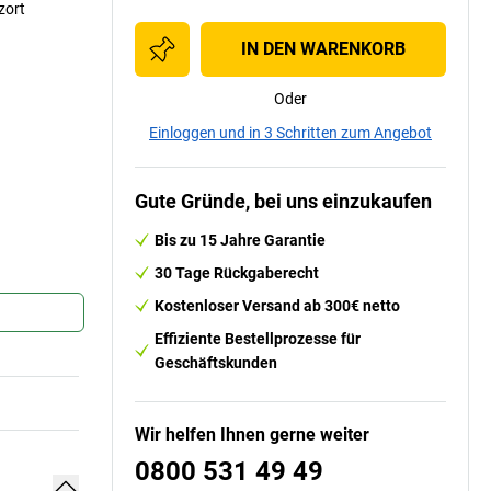
zort
IN DEN WARENKORB
Oder
Einloggen und in 3 Schritten zum Angebot
Gute Gründe, bei uns einzukaufen
Bis zu 15 Jahre Garantie
30 Tage Rückgaberecht
Kostenloser Versand ab 300€ netto
Effiziente Bestellprozesse für
Geschäftskunden
Wir helfen Ihnen gerne weiter
0800 531 49 49