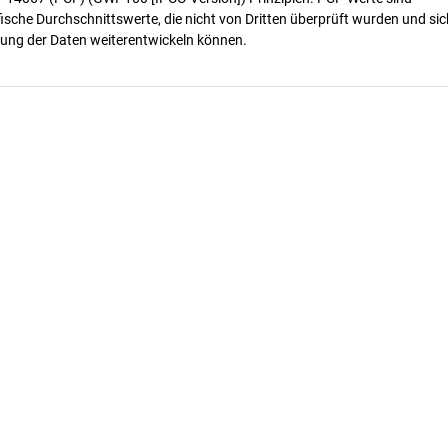
ische Durchschnittswerte, die nicht von Dritten überprüft wurden und sic
ung der Daten weiterentwickeln können.