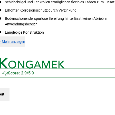
Schiebebügel und Lenkrollen ermöglichen flexibles Fahren zum Einsat
Erhöhter Korrosionsschutz durch Verzinkung
Bodenschonende, spurlose Bereifung hinterlässt keinen Abrieb im
Anwendungsbereich
Langlebige Konstruktion
+
Mehr anzeigen
Score: 2,9/5,9
eit