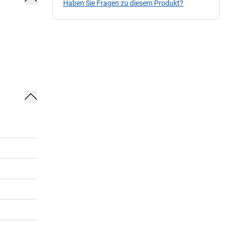
Haben Sie Fragen zu diesem Produkt?