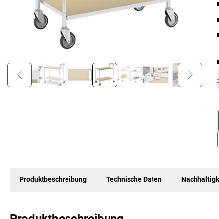
Produktbeschreibung
Technische Daten
Nachhaltigk
Produktbeschreibung