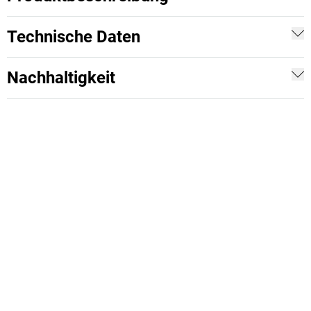
Technische Daten
Nachhaltigkeit