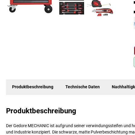
Produktbeschreibung
Technische Daten
Nachhaltigk
Produktbeschreibung
Der Gedore MECHANIC ist aufgrund seiner verwindungssteifen und hoc
und Industrie konzipiert. Die schwarze, matte Pulverbeschichtung ma