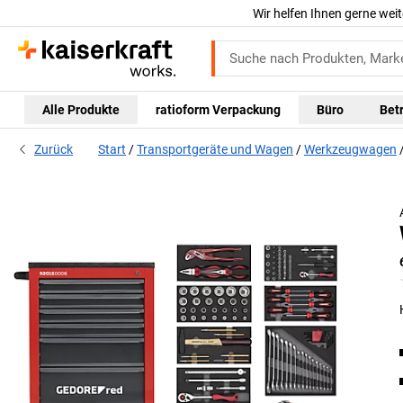
Wir helfen Ihnen gerne weit
Alle Produkte
ratioform Verpackung
Büro
Bet
Zurück
Start
Transportgeräte und Wagen
Werkzeugwagen