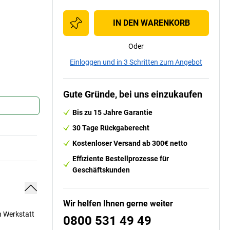
IN DEN WARENKORB
Oder
Einloggen und in 3 Schritten zum Angebot
Gute Gründe, bei uns einzukaufen
Bis zu 15 Jahre Garantie
30 Tage Rückgaberecht
Kostenloser Versand ab 300€ netto
Effiziente Bestellprozesse für
Geschäftskunden
Wir helfen Ihnen gerne weiter
n Werkstatt
0800 531 49 49