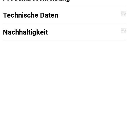
Technische Daten
Nachhaltigkeit