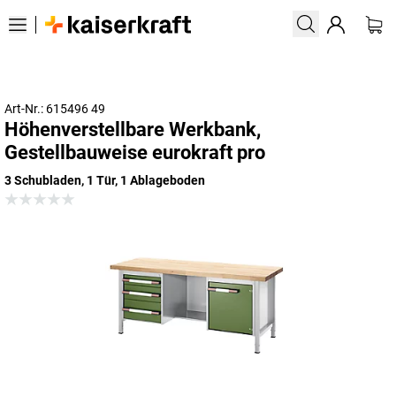
Art-Nr.: 615496 49
Höhenverstellbare Werkbank,
Gestellbauweise eurokraft pro
3 Schubladen, 1 Tür, 1 Ablageboden