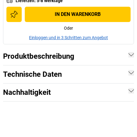
Lieferzeit
:
5-8 Werktage
IN DEN WARENKORB
Oder
Einloggen und in 3 Schritten zum Angebot
Produktbeschreibung
Technische Daten
Nachhaltigkeit