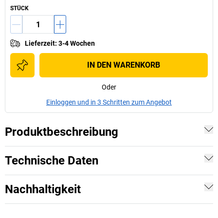
STÜCK
Lieferzeit
:
3-4 Wochen
IN DEN WARENKORB
Oder
Einloggen und in 3 Schritten zum Angebot
Produktbeschreibung
Technische Daten
Nachhaltigkeit