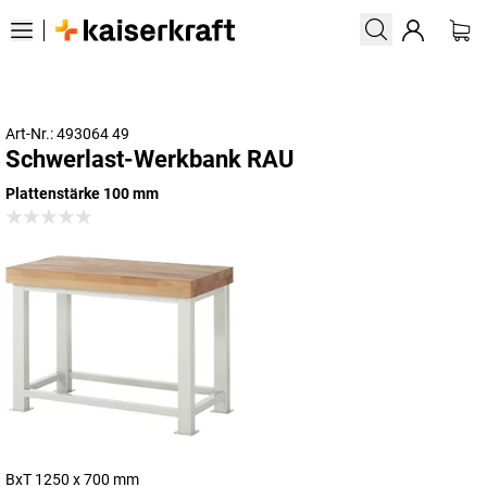
Art-Nr.: 493064 49
Schwerlast-Werkbank RAU
Plattenstärke 100 mm
BxT 1250 x 700 mm