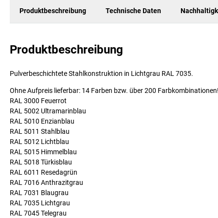
Produktbeschreibung
Technische Daten
Nachhaltigk
Produktbeschreibung
Pulverbeschichtete Stahlkonstruktion in Lichtgrau RAL 7035.
Ohne Aufpreis lieferbar: 14 Farben bzw. über 200 Farbkombinationen
RAL 3000 Feuerrot
RAL 5002 Ultramarinblau
RAL 5010 Enzianblau
RAL 5011 Stahlblau
RAL 5012 Lichtblau
RAL 5015 Himmelblau
RAL 5018 Türkisblau
RAL 6011 Resedagrün
RAL 7016 Anthrazitgrau
RAL 7031 Blaugrau
RAL 7035 Lichtgrau
RAL 7045 Telegrau