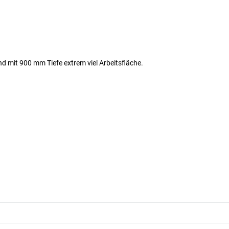
nd mit 900 mm Tiefe extrem viel Arbeitsfläche.