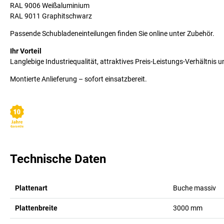
RAL 9006 Weißaluminium
RAL 9011 Graphitschwarz
Passende Schubladeneinteilungen finden Sie online unter Zubehör.
Ihr Vorteil
Langlebige Industriequalität, attraktives Preis-Leistungs-Verhältnis u
Montierte Anlieferung – sofort einsatzbereit.
Technische Daten
Plattenart
Buche massiv
Plattenbreite
3000
mm