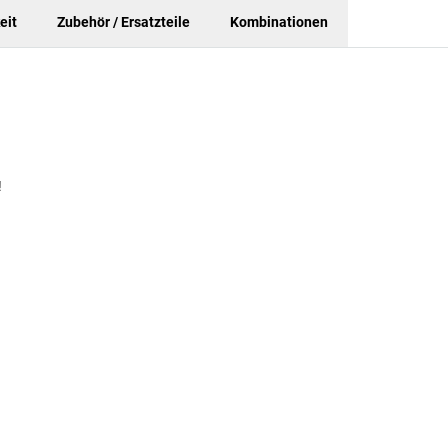
eit
Zubehör / Ersatzteile
Kombinationen
!