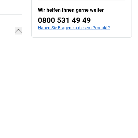
Wir helfen Ihnen gerne weiter
0800 531 49 49
Haben Sie Fragen zu diesem Produkt?