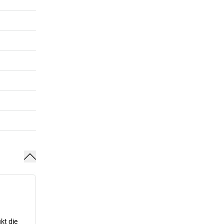
kt die