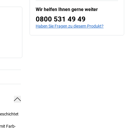
Wir helfen Ihnen gerne weiter
0800 531 49 49
Haben Sie Fragen zu diesem Produkt?
beschichtet
mit Farb-