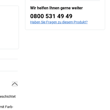
Wir helfen Ihnen gerne weiter
0800 531 49 49
Haben Sie Fragen zu diesem Produkt?
beschichtet
mit Farb-