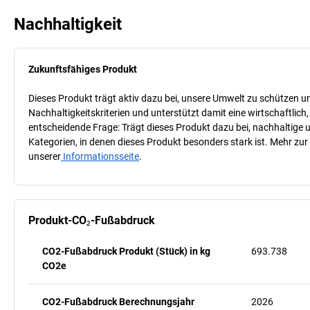
Nachhaltigkeit
Zukunftsfähiges Produkt
Dieses Produkt trägt aktiv dazu bei, unsere Umwelt zu schützen u
Nachhaltigkeitskriterien und unterstützt damit eine wirtschaftlich,
entscheidende Frage: Trägt dieses Produkt dazu bei, nachhaltige
Kategorien, in denen dieses Produkt besonders stark ist. Mehr zur
unserer
Informationsseite
.
Produkt-CO₂-Fußabdruck
CO2-Fußabdruck Produkt (Stück) in kg
693.738
CO2e
CO2-Fußabdruck Berechnungsjahr
2026