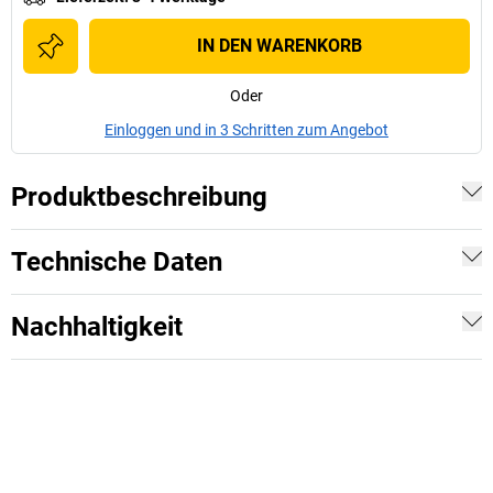
IN DEN WARENKORB
Oder
Einloggen und in 3 Schritten zum Angebot
Produktbeschreibung
Technische Daten
Nachhaltigkeit