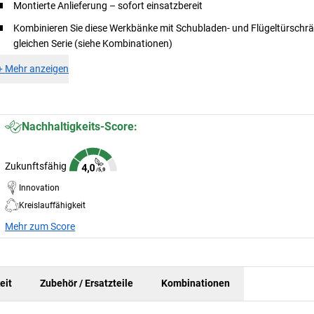
Montierte Anlieferung – sofort einsatzbereit
Kombinieren Sie diese Werkbänke mit Schubladen- und Flügeltürschrä
gleichen Serie (siehe Kombinationen)
+
Mehr anzeigen
Nachhaltigkeits-Score:
Zukunftsfähig
Innovation
Kreislauffähigkeit
Mehr zum Score
eit
Zubehör / Ersatzteile
Kombinationen