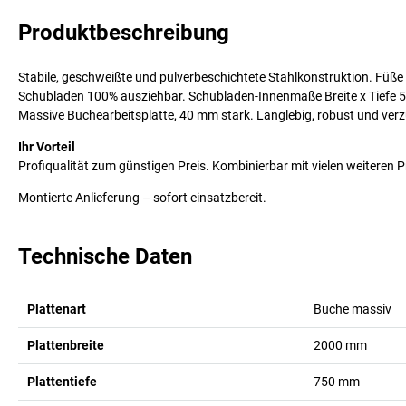
Produktbeschreibung
Stabile, geschweißte und pulverbeschichtete Stahlkonstruktion. Füße 
Schubladen 100% ausziehbar. Schubladen-Innenmaße Breite x Tiefe 54
Massive Buchearbeitsplatte, 40 mm stark. Langlebig, robust und verz
Ihr Vorteil
Profiqualität zum günstigen Preis. Kombinierbar mit vielen weiteren P
Montierte Anlieferung – sofort einsatzbereit.
Technische Daten
Plattenart
Buche massiv
Plattenbreite
2000
mm
Plattentiefe
750
mm