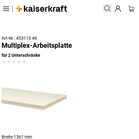
Art-Nr.: 453110 49
Multiplex-Arbeitsplatte
für 2 Unterschränke
Breite 1361 mm