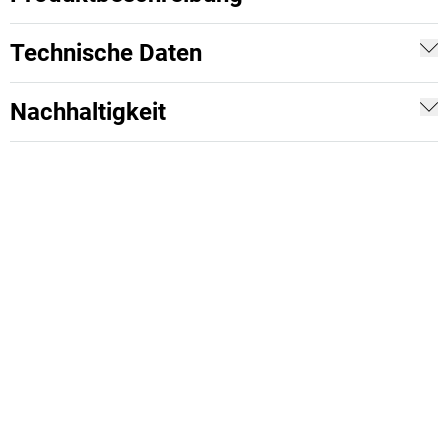
Technische Daten
Nachhaltigkeit