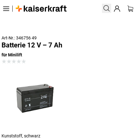
Art-Nr.: 346756 49
Batterie 12 V – 7 Ah
für Minilift
Kunststoff, schwarz