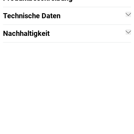
Technische Daten
Nachhaltigkeit