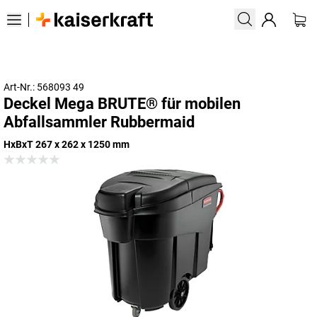
Art-Nr.: 568093 49
Deckel Mega BRUTE® für mobilen
Abfallsammler Rubbermaid
HxBxT 267 x 262 x 1250 mm