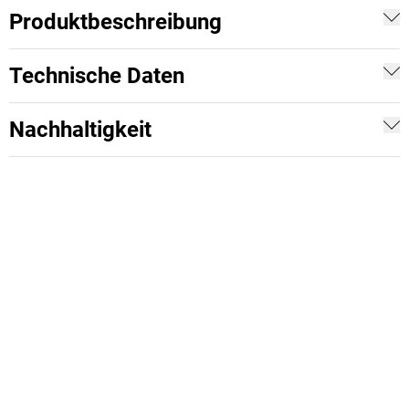
Produktbeschreibung
Technische Daten
Nachhaltigkeit