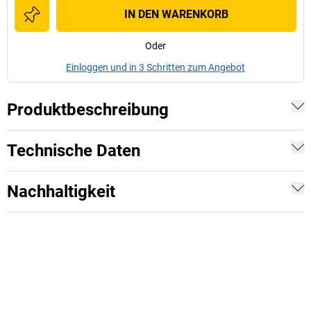
IN DEN WARENKORB
Oder
Einloggen und in 3 Schritten zum Angebot
Produktbeschreibung
Technische Daten
Nachhaltigkeit