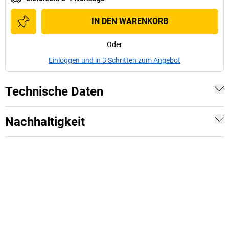
IN DEN WARENKORB
Oder
Einloggen und in 3 Schritten zum Angebot
Technische Daten
Nachhaltigkeit