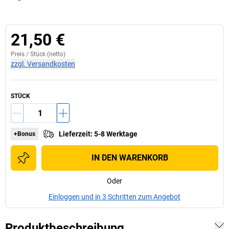
21,50 €
Preis /
Stück
(netto)
zzgl. Versandkosten
STÜCK
Lieferzeit
:
5-8 Werktage
+Bonus
IN DEN WARENKORB
Oder
Einloggen und in 3 Schritten zum Angebot
Produktbeschreibung