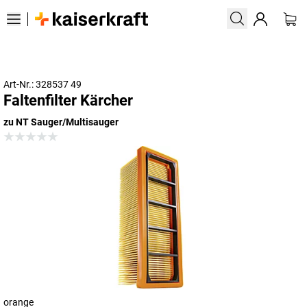
Art-Nr.: 328537 49
Faltenfilter Kärcher
zu NT Sauger/Multisauger
orange