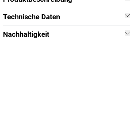
Technische Daten
Nachhaltigkeit