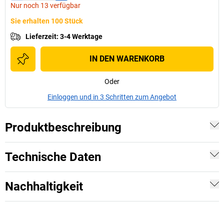
Nur noch 13 verfügbar
Sie erhalten 100 Stück
Lieferzeit
:
3-4 Werktage
IN DEN WARENKORB
Oder
Einloggen und in 3 Schritten zum Angebot
Produktbeschreibung
Technische Daten
Nachhaltigkeit