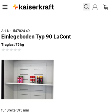
Art-Nr.: 547024 49
Einlegeboden Typ 90 LaCont
Traglast 75 kg
für Breite 595 mm