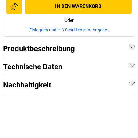
IN DEN WARENKORB
Oder
Einloggen und in 3 Schritten zum Angebot
Produktbeschreibung
Technische Daten
Nachhaltigkeit