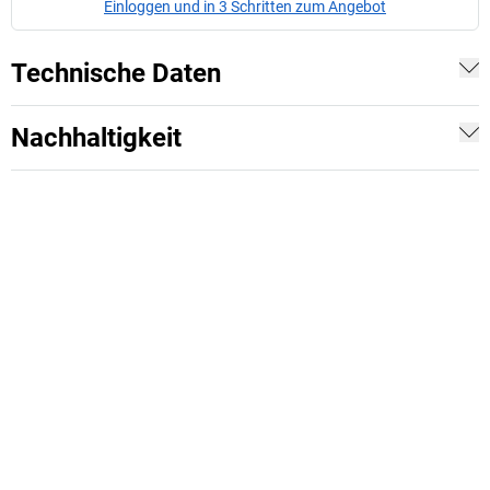
Einloggen und in 3 Schritten zum Angebot
Technische Daten
Nachhaltigkeit