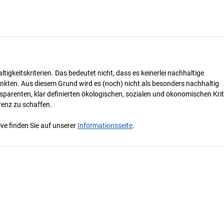
tigkeitskriterien. Das bedeutet nicht, dass es keinerlei nachhaltige
nkten. Aus diesem Grund wird es (noch) nicht als besonders nachhaltig
parenten, klar definierten ökologischen, sozialen und ökonomischen Krit
renz zu schaffen.
ve finden Sie auf unserer
Informationsseite
.