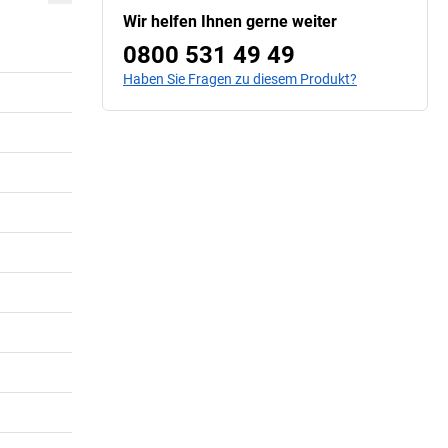
Wir helfen Ihnen gerne weiter
0800 531 49 49
Haben Sie Fragen zu diesem Produkt?