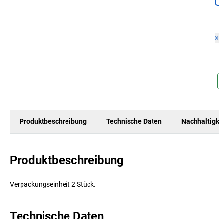
Produktbeschreibung
Technische Daten
Nachhaltigk
Produktbeschreibung
Verpackungseinheit 2 Stück.
Technische Daten