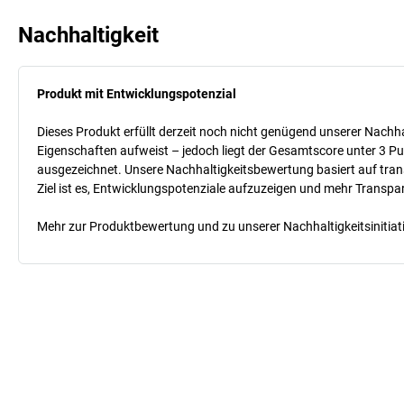
Nachhaltigkeit
Produkt mit Entwicklungspotenzial
Dieses Produkt erfüllt derzeit noch nicht genügend unserer Nachhal
Eigenschaften aufweist – jedoch liegt der Gesamtscore unter 3 Pu
ausgezeichnet. Unsere Nachhaltigkeitsbewertung basiert auf trans
Ziel ist es, Entwicklungspotenziale aufzuzeigen und mehr Transpa
Mehr zur Produktbewertung und zu unserer Nachhaltigkeitsinitiati