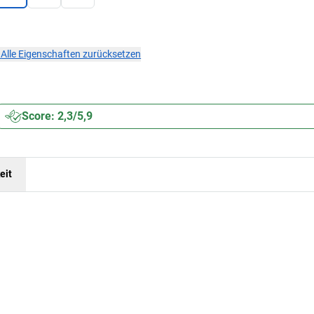
×
Alle Eigenschaften zurücksetzen
Score: 2,3/5,9
eit