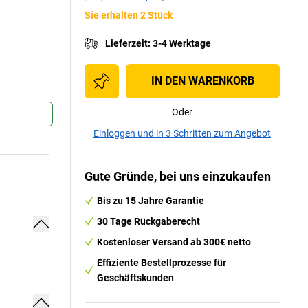
Sie erhalten 2 Stück
Lieferzeit
:
3-4 Werktage
IN DEN WARENKORB
Oder
Einloggen und in 3 Schritten zum Angebot
Gute Gründe, bei uns einzukaufen
Bis zu 15 Jahre Garantie
30 Tage Rückgaberecht
Kostenloser Versand ab 300€ netto
Effiziente Bestellprozesse für
Geschäftskunden